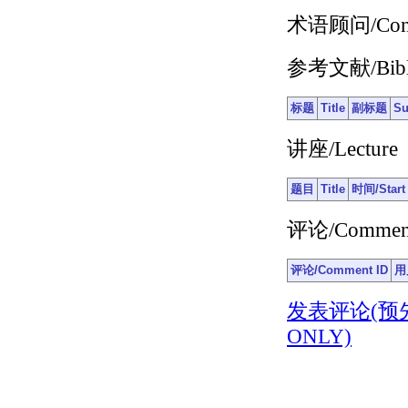
术语顾问/Consul
参考文献/Bibli
标题
Title
副标题
Su
讲座/Lecture
题目
Title
时间/Start
评论/Commen
评论/Comment ID
用
发表评论(预先注册)
ONLY)