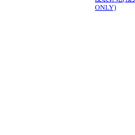
ONLY)