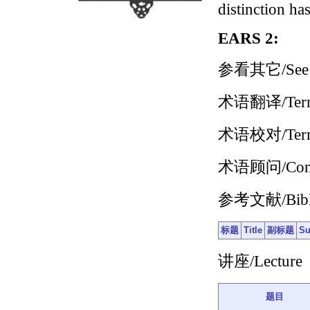
distinction ha
EARS 2:
参看其它/See 
术语翻译/Terms
术语校对/Terms
术语顾问/Consul
参考文献/Bibli
标题
Title
副标题
Su
讲座/Lecture
题目