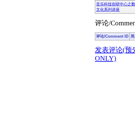
音乐科技创研中心之
文化系列讲座
评论/Commen
评论/Comment ID
用
发表评论(预先注册)
ONLY)