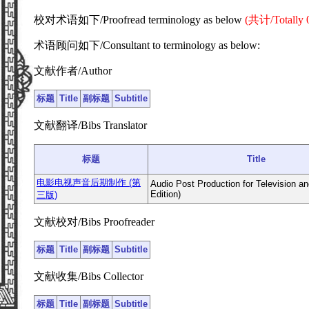
校对术语如下/Proofread terminology as below
(共计/Totally 
术语顾问如下/Consultant to terminology as below:
文献作者/Author
标题
Title
副标题
Subtitle
文献翻译/Bibs Translator
标题
Title
电影电视声音后期制作 (第
Audio Post Production for Television an
Edition)
三版)
文献校对/Bibs Proofreader
标题
Title
副标题
Subtitle
文献收集/Bibs Collector
标题
Title
副标题
Subtitle