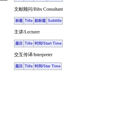
文献顾问/Bibs Consultant
标题
Title
副标题
Subtitle
主讲/Lecturer
题目
Title
时间/Start Time
交互传译/Interpreter
题目
Title
时间/Star Time